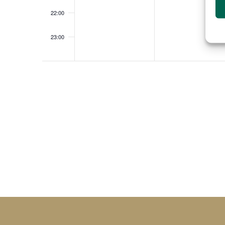
22:00
23:00
0:00