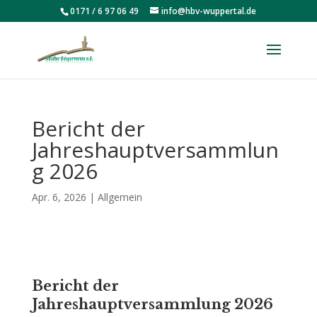
0171 / 6 97 06 49
info@hbv-wuppertal.de
Bericht der
Jahreshauptversammlun
g 2026
Apr. 6, 2026
|
Allgemein
Bericht der
Jahreshauptversammlung 2026