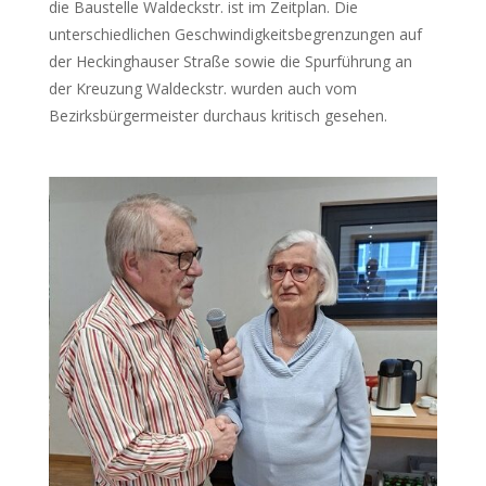
die Baustelle Waldeckstr. ist im Zeitplan. Die
unterschiedlichen Geschwindigkeitsbegrenzungen auf
der Heckinghauser Straße sowie die Spurführung an
der Kreuzung Waldeckstr. wurden auch vom
Bezirksbürgermeister durchaus kritisch gesehen.