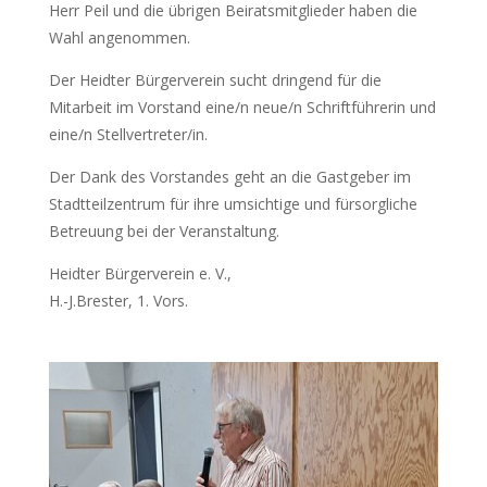
Herr Peil und die übrigen Beiratsmitglieder haben die
Wahl angenommen.
Der Heidter Bürgerverein sucht dringend für die
Mitarbeit im Vorstand eine/n neue/n Schriftführerin und
eine/n Stellvertreter/in.
Der Dank des Vorstandes geht an die Gastgeber im
Stadtteilzentrum für ihre umsichtige und fürsorgliche
Betreuung bei der Veranstaltung.
Heidter Bürgerverein e. V.,
H.-J.Brester, 1. Vors.